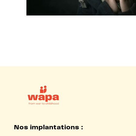
Nos implantations :