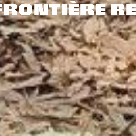
FRONTIÈRE R