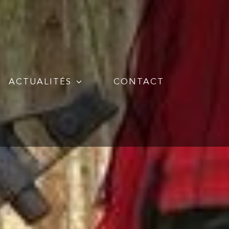
ACTUALITÉS
CONTACT