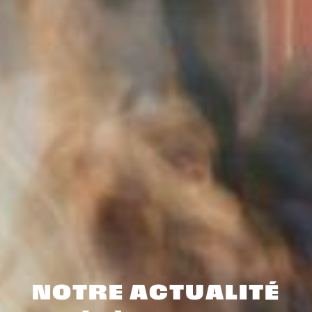
NOTRE ACTUALITÉ