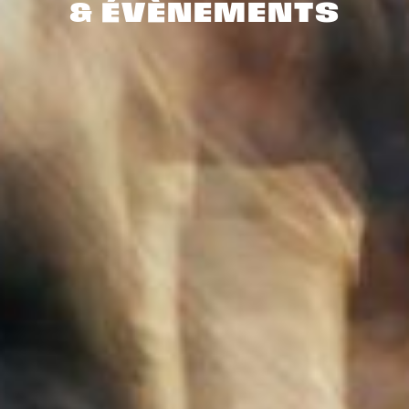
& ÉVÈNEMENTS