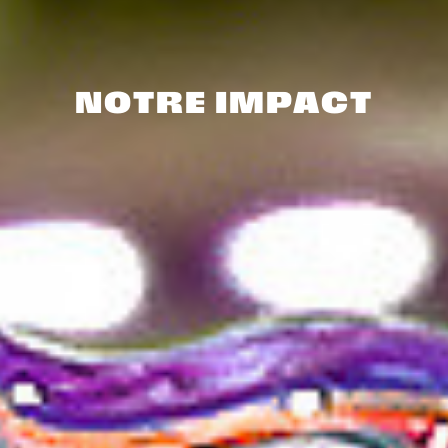
NOTRE IMPACT