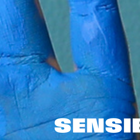
SENSIB