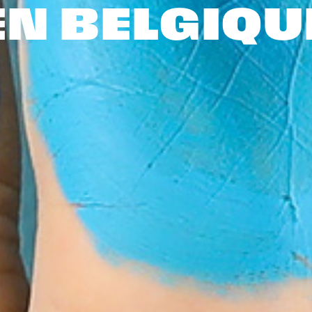
EN BELGIQU