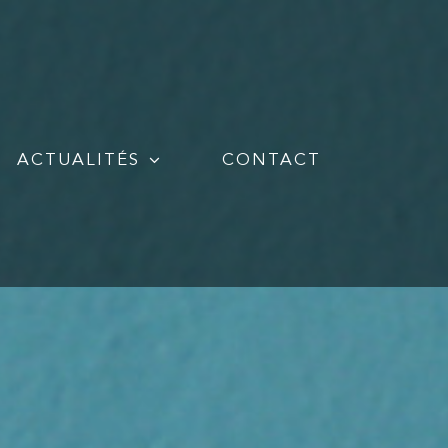
ACTUALITÉS
CONTACT