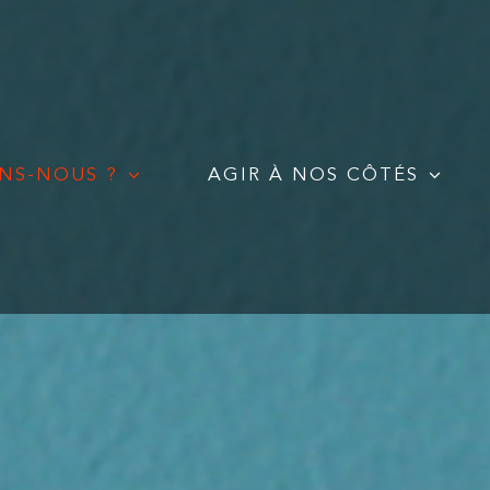
NS-NOUS ?
AGIR À NOS CÔTÉS