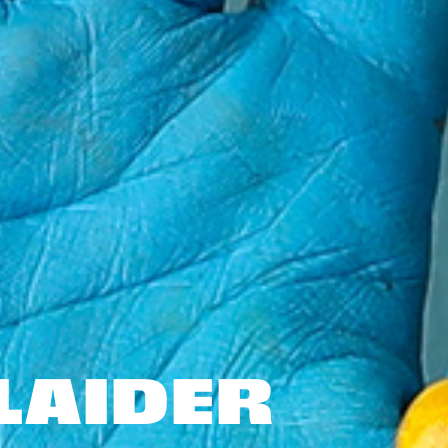
PLAIDER