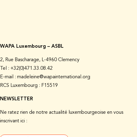
WAPA Luxembourg – ASBL
2, Rue Bascharage, L-4960 Clemency
Tel : +32(0)471.33.08.42
E-mail : madeleine@wapainternational.org
RCS Luxembourg : F15519
NEWSLETTER
Ne ratez rien de notre actualité luxembourgeoise en vous
inscrivant ici :