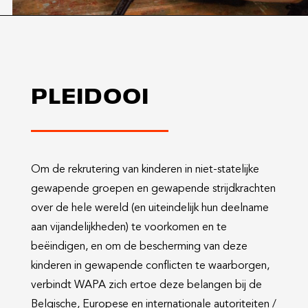
PLEIDOOI
Om de rekrutering van kinderen in niet-statelijke
gewapende groepen en gewapende strijdkrachten
over de hele wereld (en uiteindelijk hun deelname
aan vijandelijkheden) te voorkomen en te
beëindigen, en om de bescherming van deze
kinderen in gewapende conflicten te waarborgen,
verbindt WAPA zich ertoe deze belangen bij de
Belgische, Europese en internationale autoriteiten /