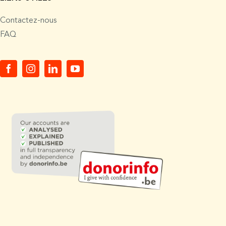
Contactez-nous
FAQ