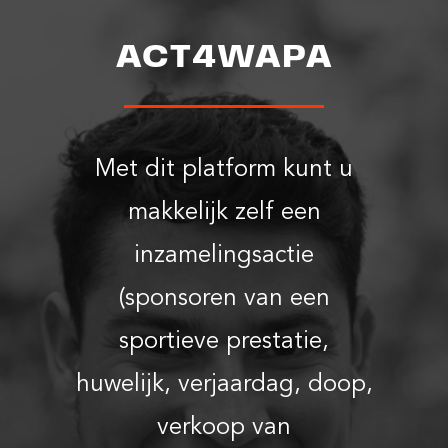
ACT4WAPA
Met dit platform kunt u
makkelijk zelf een
inzamelingsactie
(sponsoren van een
sportieve prestatie,
huwelijk, verjaardag, doop,
verkoop van