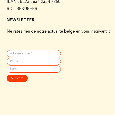
IBAN : BE73 3631 2334 7260
BIC : BBRUBEBB
NEWSLETTER
Ne ratez rien de notre actualité belge en vous inscrivant ici :