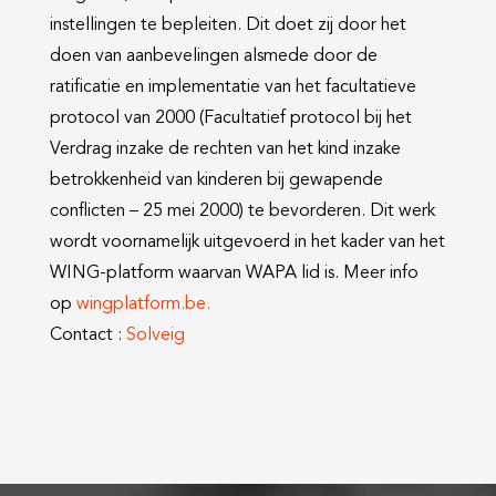
instellingen te bepleiten. Dit doet zij door het
doen van aanbevelingen alsmede door de
ratificatie en implementatie van het facultatieve
protocol van 2000 (Facultatief protocol bij het
Verdrag inzake de rechten van het kind inzake
betrokkenheid van kinderen bij gewapende
conflicten – 25 mei 2000) te bevorderen. Dit werk
wordt voornamelijk uitgevoerd in het kader van het
WING-platform waarvan WAPA lid is. Meer info
op
wingplatform.be.
Contact :
Solveig