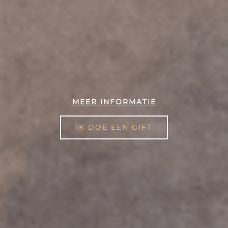
MEER INFORMATIE
IK DOE EEN GIFT