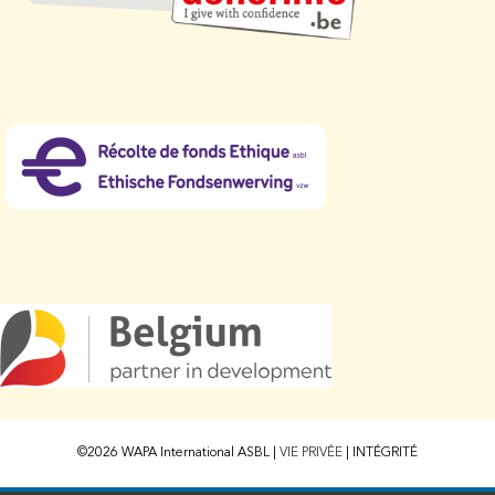
©2026 WAPA International ASBL |
VIE PRIVÉE
|
INTÉGRITÉ