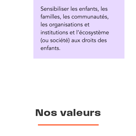
Nos valeurs