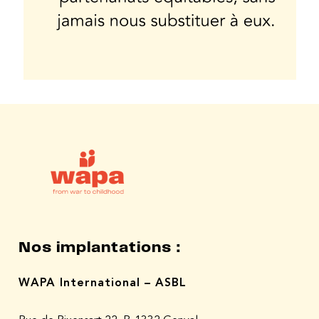
Nos implantations :
WAPA International – ASBL