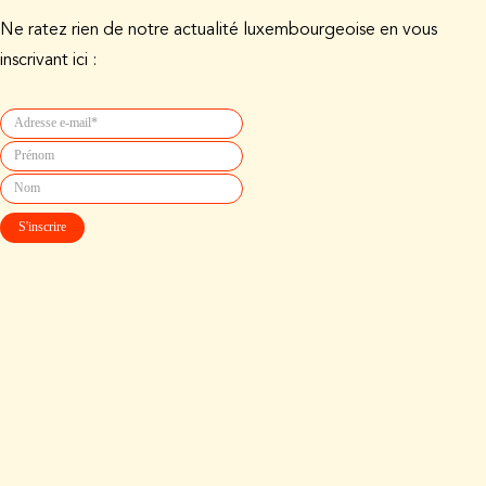
Ne ratez rien de notre actualité luxembourgeoise en vous
inscrivant ici :