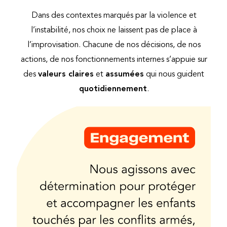
Dans des contextes marqués par la violence et
l’instabilité, nos choix ne laissent pas de place à
l’improvisation. Chacune de nos décisions, de nos
actions, de nos fonctionnements internes s’appuie sur
des
valeurs claires
et
assumées
qui nous guident
quotidiennement
.