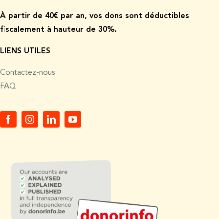
À p
artir de
40€ par an, vos dons sont déductibles
fiscalement à hauteur de 30%.
LIENS UTILES
Contactez-nous
FAQ