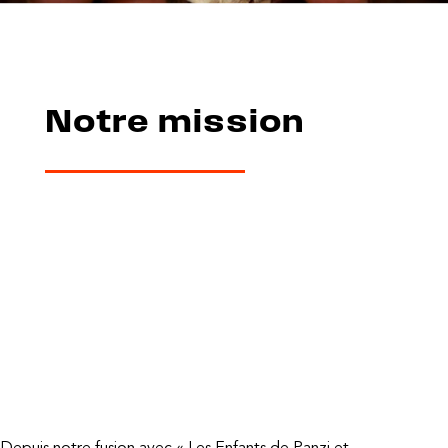
Notre mission