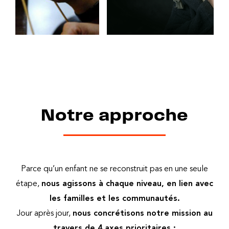
Notre approche
Parce qu’un enfant ne se reconstruit pas en une seule
étape,
nous agissons à chaque niveau, en lien avec
les familles et les communautés.
Jour après jour,
nous concrétisons notre mission au
travers de 4 axes prioritaires :