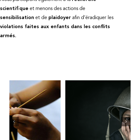
scientifique
et menons des actions de
sensibilisation
et de
plaidoyer
afin d’éradiquer les
violations faites aux enfants dans les conflits
.
armés