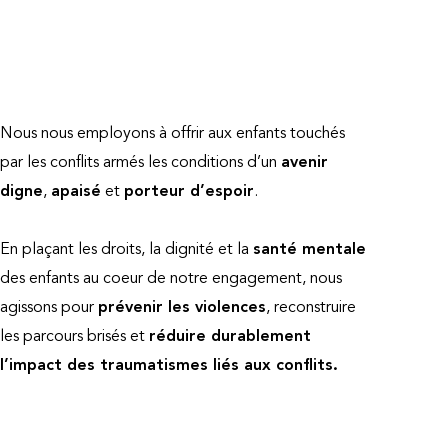
Nous nous employons à offrir aux enfants touchés
par les conflits armés les conditions d’un
avenir
digne
,
apaisé
et
porteur d’espoir
.
En plaçant les droits, la dignité et la
santé mentale
des enfants au coeur de notre engagement, nous
agissons pour
prévenir les violences
, reconstruire
les parcours brisés et
réduire durablement
l’impact des traumatismes liés aux conflits.