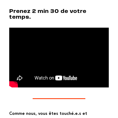
Prenez 2 min 30 de votre
temps.
Comme nous, vous êtes touché.e.s et