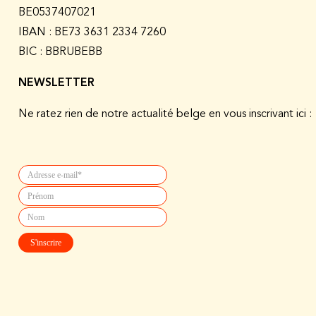
BE0537407021
IBAN : BE73 3631 2334 7260
BIC : BBRUBEBB
NEWSLETTER
Ne ratez rien de notre actualité belge en vous inscrivant ici :