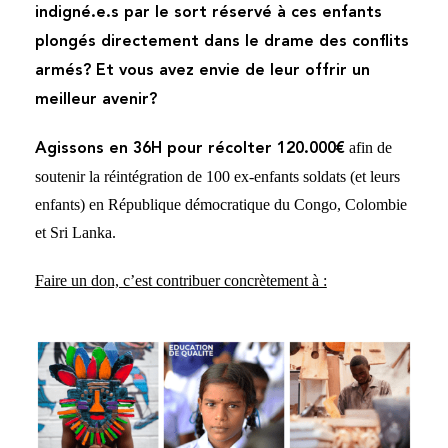
indigné.e.s par le sort réservé à ces enfants
plongés directement dans le drame des conflits
armés? Et vous avez envie de leur offrir un
meilleur avenir?
afin de
Agissons en 36H pour récolter 120.000€
soutenir la réintégration de 100 ex-enfants soldats (et leurs
enfants) en République démocratique du Congo, Colombie
et Sri Lanka.
Faire un don, c’est contribuer concrètement à :