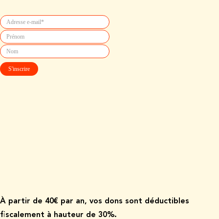
À p
artir de
40€ par an, vos dons sont déductibles
fiscalement à hauteur de 30%.