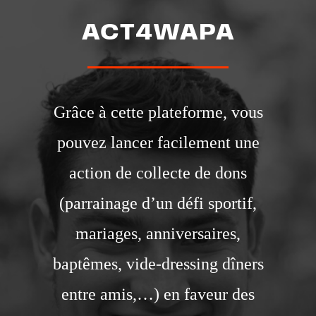
ACT4WAPA
Grâce à cette plateforme, vous
pouvez lancer facilement une
action de collecte de dons
(parrainage d’un défi sportif,
mariages, anniversaires,
baptêmes, vide-dressing dîners
entre amis,…) en faveur des