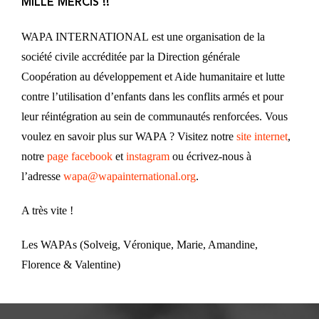
MILLE MERCIS !!
WAPA INTERNATIONAL est une organisation de la
société civile accréditée par la Direction générale
Coopération au développement et Aide humanitaire et lutte
contre l’utilisation d’enfants dans les conflits armés et pour
leur réintégration au sein de communautés renforcées. Vous
voulez en savoir plus sur WAPA ? Visitez notre
site internet
,
notre
page facebook
et
instagram
ou écrivez-nous à
l’adresse
wapa@wapainternational.org
.
A très vite !
Les WAPAs (Solveig, Véronique, Marie, Amandine,
Florence & Valentine)