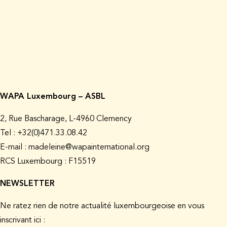
WAPA Luxembourg – ASBL
2, Rue Bascharage, L-4960 Clemency
Tel : +32(0)471.33.08.42
E-mail : madeleine@wapainternational.org
RCS Luxembourg : F15519
NEWSLETTER
Ne ratez rien de notre actualité luxembourgeoise en vous
inscrivant ici :