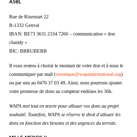
ASBL
Rue de Rixensart 22
B-1332 Genval
IBAN: BE73 3631 2334 7260 – communication « don
charidy »
BIC: BBRUBEBB
Il vous restera à choisir le montant de votre don et à nous le
communiquer par mail (
veronique@wapainternational.org
)
ou par sms au 0476 37 03 49. Ainsi, nous pourrons ajouter
votre promesse de dons au compteur endéans les 36h.
WAPA met tout en œuvre pour allouer vos dons au projet
souhaité. Toutefois, WAPA se réserve le droit d’allouer les
dons en fonction des besoins et des urgences du terrain.