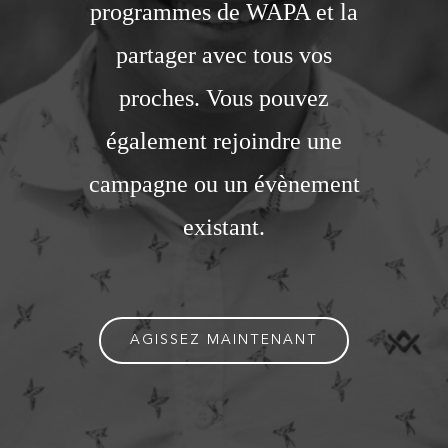
programmes de WAPA et la
partager avec tous vos
proches. Vous pouvez
également rejoindre une
campagne ou un évènement
existant.
AGISSEZ MAINTENANT