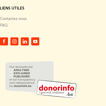
LIENS UTILES
Contactez-nous
FAQ