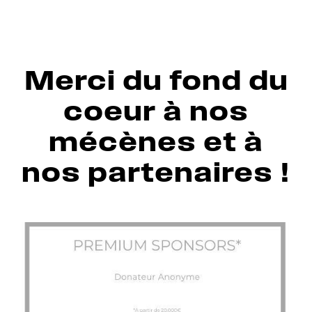
Merci du fond du
coeur à nos
mécènes et à
nos partenaires !