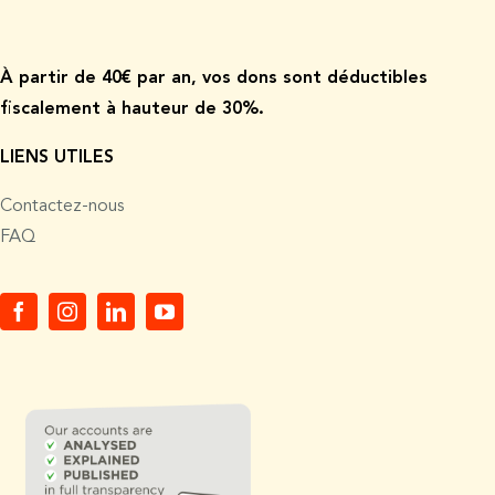
À p
artir de
40€ par an, vos dons sont déductibles
fiscalement à hauteur de 30%.
LIENS UTILES
Contactez-nous
FAQ