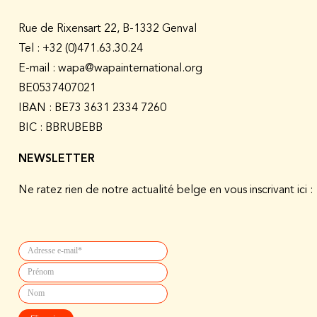
Rue de Rixensart 22, B-1332 Genval
Tel :
+32 (0)471.63.30.24
E-mail : wapa@wapainternational.org
BE0537407021
IBAN : BE73 3631 2334 7260
BIC : BBRUBEBB
NEWSLETTER
Ne ratez rien de notre actualité belge en vous inscrivant ici :