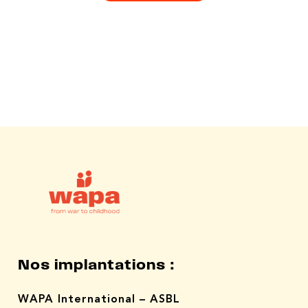
Nos implantations :
WAPA International – ASBL