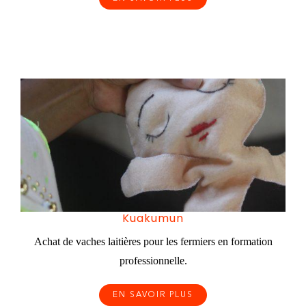
Kuakumun
Achat de vaches laitières pour les fermiers en formation
professionnelle.
EN SAVOIR PLUS