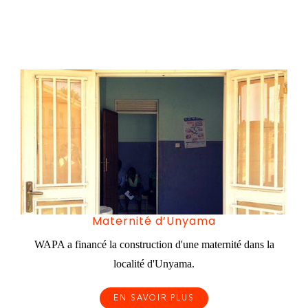
Maternité d’Unyama
WAPA a financé la construction d'une maternité dans la
localité d'Unyama.
EN SAVOIR PLUS