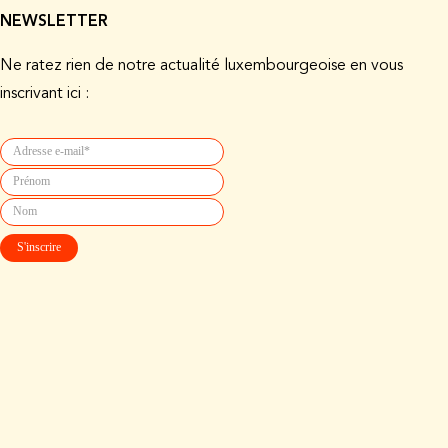
NEWSLETTER
Ne ratez rien de notre actualité luxembourgeoise en vous
inscrivant ici :