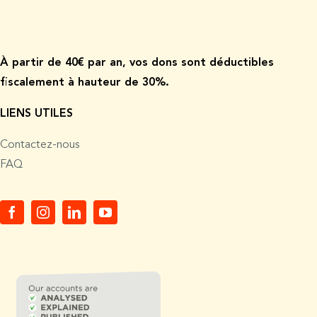
À p
artir de
40€ par an, vos dons sont déductibles
fiscalement à hauteur de 30%.
LIENS UTILES
Contactez-nous
FAQ