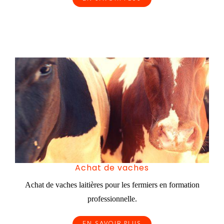
Achat de vaches
Achat de vaches laitières pour les fermiers en formation
professionnelle.