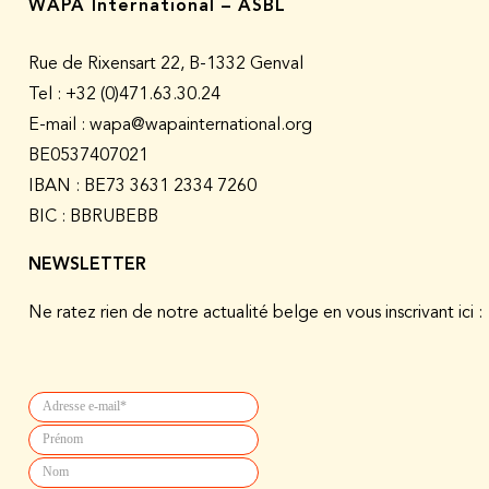
WAPA International – ASBL
Rue de Rixensart 22, B-1332 Genval
Tel :
+32 (0)471.63.30.24
E-mail : wapa@wapainternational.org
BE0537407021
IBAN : BE73 3631 2334 7260
BIC : BBRUBEBB
NEWSLETTER
Ne ratez rien de notre actualité belge en vous inscrivant ici :