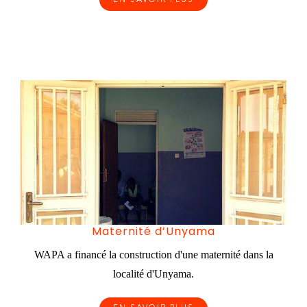
EN SAVOIR PLUS
Maternité d’Unyama
WAPA a financé la construction d'une maternité dans la
localité d'Unyama.