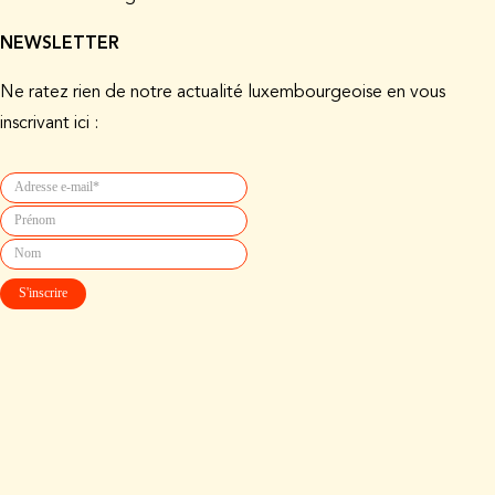
NEWSLETTER
Ne ratez rien de notre actualité luxembourgeoise en vous
inscrivant ici :