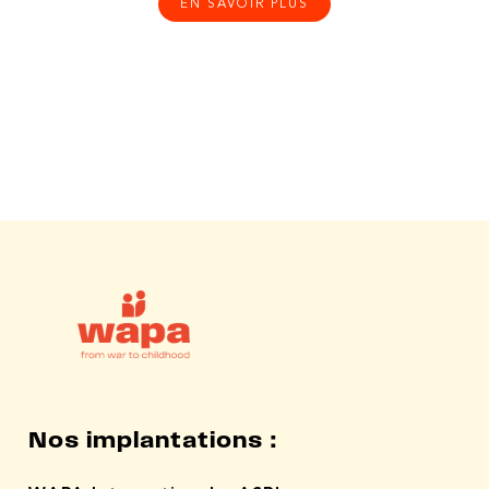
EN SAVOIR PLUS
Nos implantations :