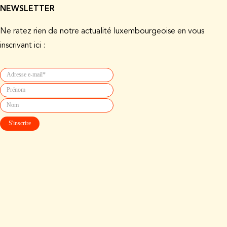
NEWSLETTER
Ne ratez rien de notre actualité luxembourgeoise en vous
inscrivant ici :