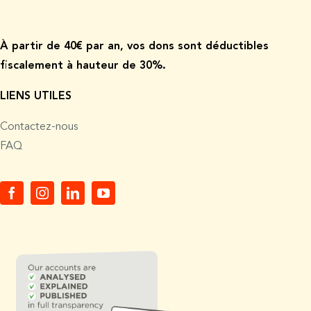
À p
artir de
40€ par an, vos dons sont déductibles
fiscalement à hauteur de 30%.
LIENS UTILES
Contactez-nous
FAQ