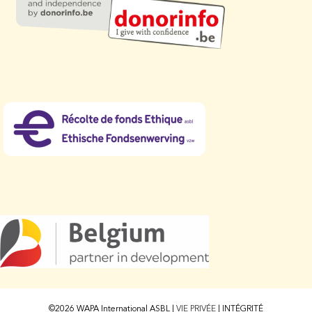
©2026 WAPA International ASBL |
VIE PRIVÉE
|
INTÉGRITÉ