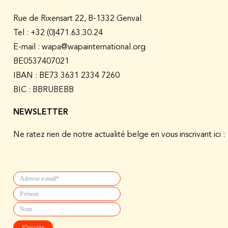
Rue de Rixensart 22, B-1332 Genval
Tel :
+32 (0)471.63.30.24
E-mail : wapa@wapainternational.org
BE0537407021
IBAN : BE73 3631 2334 7260
BIC : BBRUBEBB
NEWSLETTER
Ne ratez rien de notre actualité belge en vous inscrivant ici :