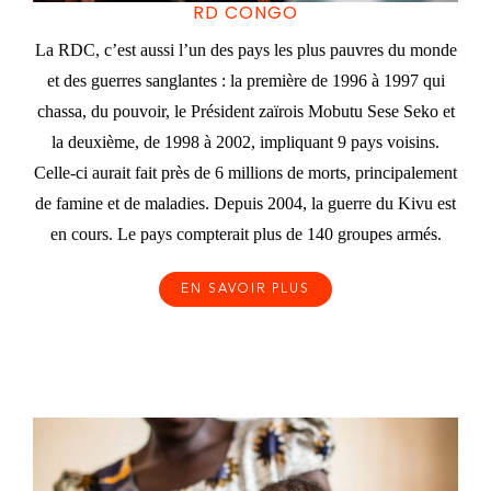
RD CONGO
La RDC, c’est aussi l’un des pays les plus pauvres du monde
et des guerres sanglantes : la première de 1996 à 1997 qui
chassa, du pouvoir, le Président zaïrois Mobutu Sese Seko et
la deuxième, de 1998 à 2002, impliquant 9 pays voisins.
Celle-ci aurait fait près de 6 millions de morts, principalement
de famine et de maladies. Depuis 2004, la guerre du Kivu est
en cours. Le pays compterait plus de 140 groupes armés.
EN SAVOIR PLUS