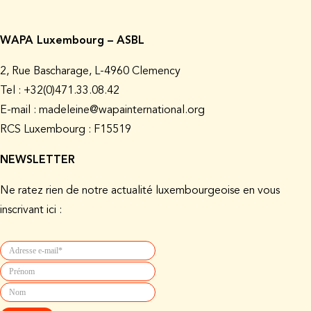
WAPA Luxembourg – ASBL
2, Rue Bascharage, L-4960 Clemency
Tel : +32(0)471.33.08.42
E-mail : madeleine@wapainternational.org
RCS Luxembourg : F15519
NEWSLETTER
Ne ratez rien de notre actualité luxembourgeoise en vous
inscrivant ici :