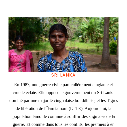
SRI LANKA
En 1983, une guerre civile particulièrement cinglante et
cruelle éclate. Elle oppose le gouvernement du Sri Lanka
dominé par une majorité cinghalaise bouddhiste, et les Tigres
de libération de l'Îlam tamoul (LTTE). Aujourd'hui, la
population tamoule continue à souffrir des stigmates de la
guerre. Et comme dans tous les conflits, les premiers à en