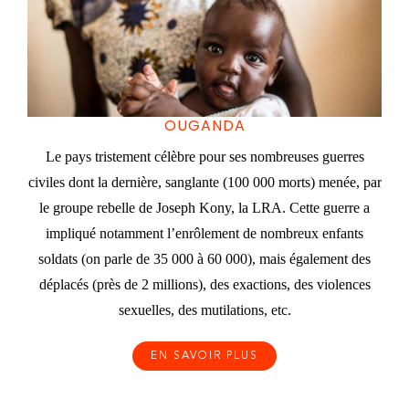
OUGANDA
Le pays tristement célèbre pour ses nombreuses guerres
civiles dont la dernière, sanglante (100 000 morts) menée, par
le groupe rebelle de Joseph Kony, la LRA. Cette guerre a
impliqué notamment l’enrôlement de nombreux enfants
soldats (on parle de 35 000 à 60 000), mais également des
déplacés (près de 2 millions), des exactions, des violences
sexuelles, des mutilations, etc.
EN SAVOIR PLUS