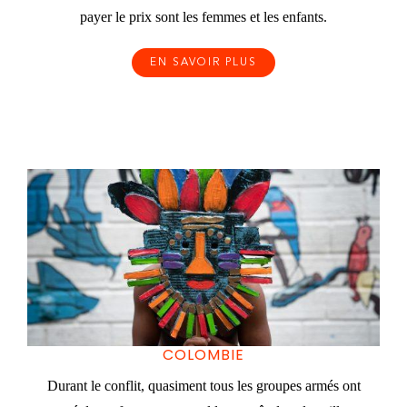
payer le prix sont les femmes et les enfants.
EN SAVOIR PLUS
COLOMBIE
Durant le conflit, quasiment tous les groupes armés ont