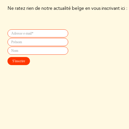
Ne ratez rien de notre actualité belge en vous inscrivant ici :