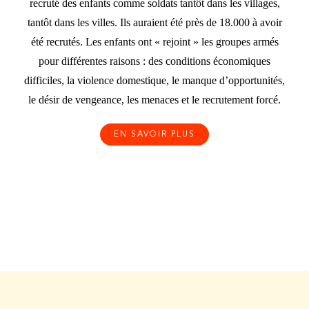
recruté des enfants comme soldats tantôt dans les villages,
tantôt dans les villes. Ils auraient été près de 18.000 à avoir
été recrutés. Les enfants ont « rejoint » les groupes armés
pour différentes raisons : des conditions économiques
difficiles, la violence domestique, le manque d’opportunités,
le désir de vengeance, les menaces et le recrutement forcé.
EN SAVOIR PLUS