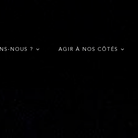
NS-NOUS ?
AGIR À NOS CÔTÉS