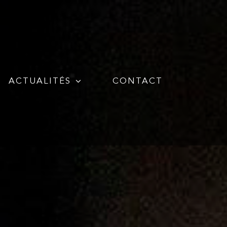
ACTUALITÉS
CONTACT