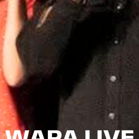
WAPA LIVE