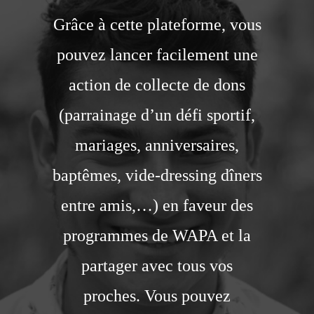
Grâce à cette plateforme, vous
pouvez lancer facilement une
action de collecte de dons
(parrainage d’un défi sportif,
mariages, anniversaires,
baptêmes, vide-dressing dîners
entre amis,…) en faveur des
programmes de WAPA et la
partager avec tous vos
proches. Vous pouvez