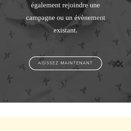
également rejoindre une
campagne ou un évènement
existant.
AGISSEZ MAINTENANT