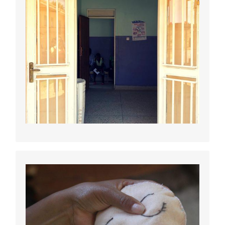
Maternité d'Unyama