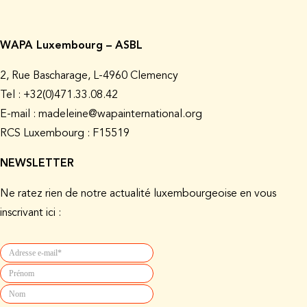
WAPA Luxembourg – ASBL
2, Rue Bascharage, L-4960 Clemency
Tel : +32(0)471.33.08.42
E-mail : madeleine@wapainternational.org
RCS Luxembourg : F15519
NEWSLETTER
Ne ratez rien de notre actualité luxembourgeoise en vous
inscrivant ici :