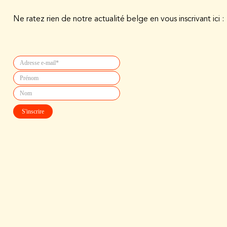
Ne ratez rien de notre actualité belge en vous inscrivant ici :