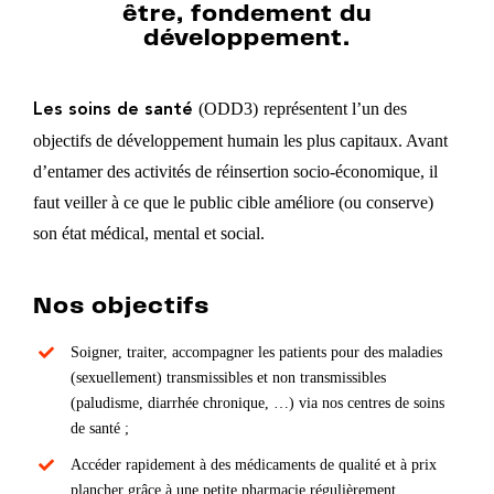
être, fondement du
développement.
(ODD3)
représentent l’un des
Les soins de santé
objectifs de développement humain les plus capitaux. Avant
d’entamer des activités de réinsertion socio-économique, il
faut veiller à ce que le public cible améliore (ou conserve)
son état médical, mental et social.
Nos objectifs
Soigner, traiter, accompagner les patients pour des maladies
(sexuellement) transmissibles et non transmissibles
(paludisme, diarrhée chronique, …) via nos centres de soins
de santé ;
Accéder rapidement à des médicaments de qualité et à prix
plancher grâce à une petite pharmacie régulièrement