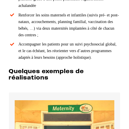
achalandée
Renforcer les soins maternels et infantiles (suivis pré- et post-
nataux, accouchements, planning familial, vaccination des
bébés, …) via deux maternités implantées à côté de chacun
des centres ;
Accompagner les patients pour un suivi psychosocial global,
et le cas échéant, les réorienter vers d’autres programmes
adaptés à leurs besoins (approche holistique).
Quelques exemples de
réalisations