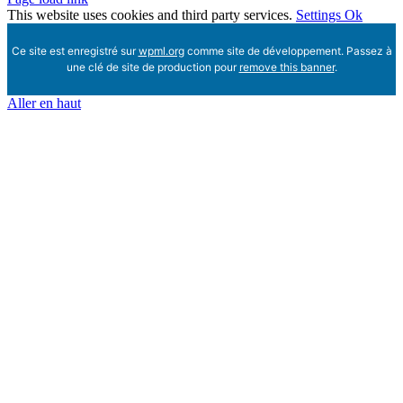
This website uses cookies and third party services.
Settings
Ok
Ce site est enregistré sur
wpml.org
comme site de développement. Passez à
une clé de site de production pour
remove this banner
.
Aller en haut