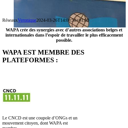
Réseaux
Veronique
2024-03-26T14:08:58+01:00
WAPA crée des synergies avec d’autres associations belges et
internationales dans l’espoir de travailler le plus efficacement
possible.
WAPA EST MEMBRE DES
PLATEFORMES :
Le CNCD est une coupole d’ONGs et un
mouvement citoyen, dont WAPA est