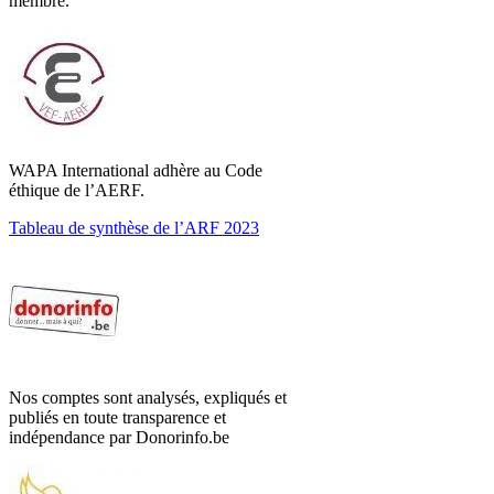
membre.
WAPA International adhère au Code
éthique de l’AERF.
Tableau de synthèse de l’ARF 2023
Nos comptes sont analysés, expliqués et
publiés en toute transparence et
indépendance par Donorinfo.be