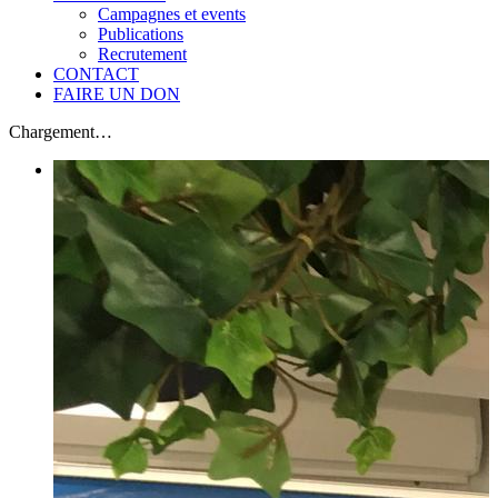
Campagnes et events
Publications
Recrutement
CONTACT
FAIRE UN DON
Chargement…