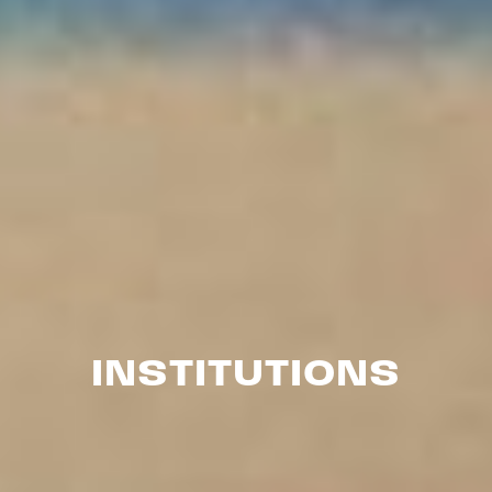
INSTITUTIONS