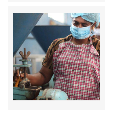
Centre de formation
et de production