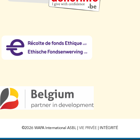
©2026 WAPA International ASBL |
VIE PRIVÉE
|
INTÉGRITÉ