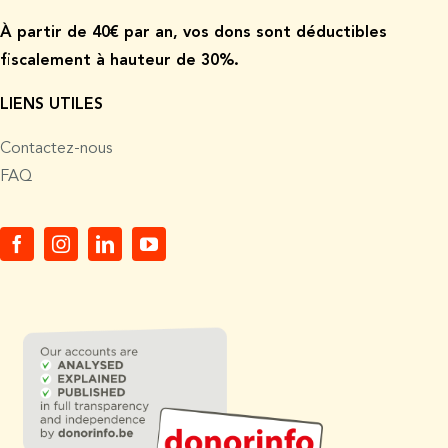
À p
artir de
40€ par an, vos dons sont déductibles
fiscalement à hauteur de 30%.
LIENS UTILES
Contactez-nous
FAQ