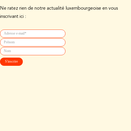
Ne ratez rien de notre actualité luxembourgeoise en vous
inscrivant ici :