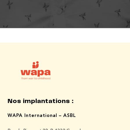
Nos implantations :
WAPA International – ASBL