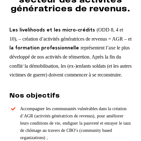
génératrices de revenus.
(ODD 8, 4 et
Les livelihoods et les micro-crédits
10), – création d’activités génératrices de revenus = AGR – et
représentent l’axe le plus
la formation professionnelle
développé de nos activités de réinsertion.
Après la fin du
conflit/ la démobilisation, les (ex-)enfants soldats (et les autres
victimes de guerre) doivent commencer à se reconstruire.
Nos objectifs
Accompagner les communautés vulnérables dans la création
d’AGR (activités génératrices de revenus), pour améliorer
leurs conditions de vie, endiguer la pauvreté et enrayer le taux
de chômage au travers de CBO’s (community based
organizations) ;