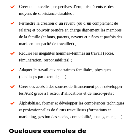
Créer de nouvelles perspectives d’emplois décents et des
moyens de subsistance durables ;
Permettre la création d’un revenu (ou d’un complément de
salaire) et pouvoir prendre en charge dignement les membres
de la famille (enfants, parents, neveux et nièces et parfois des
maris en incapacité de travailler) ;
Réduire les inégalités hommes–femmes au travail (accès,
rémunération, responsabilités) ;
Adapter le travail aux contraintes familiales, physiques
(handicaps par exemple, …)
Créer des accès à des sources de financement pour développer
les AGR grâce à l’octroi d’allocations et de micro-prêts ;
Alphabétiser, former et développer les compétences techniques
et professionnelles de futurs travailleurs (formations en
marketing, gestion des stocks, comptabilité, management, …).
Quelques exemples de