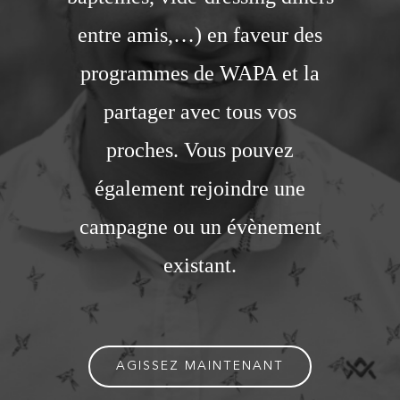
entre amis,…) en faveur des
programmes de WAPA et la
partager avec tous vos
proches. Vous pouvez
également rejoindre une
campagne ou un évènement
existant.
AGISSEZ MAINTENANT