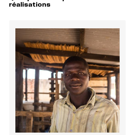
réalisations
Ferme modèle