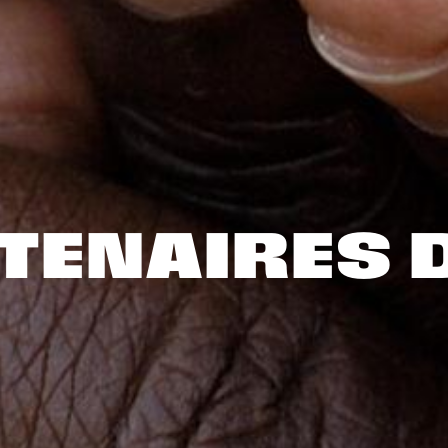
RTENAIRES 