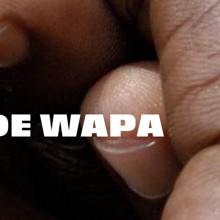
DE WAPA