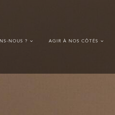
NS-NOUS ?
AGIR À NOS CÔTÉS