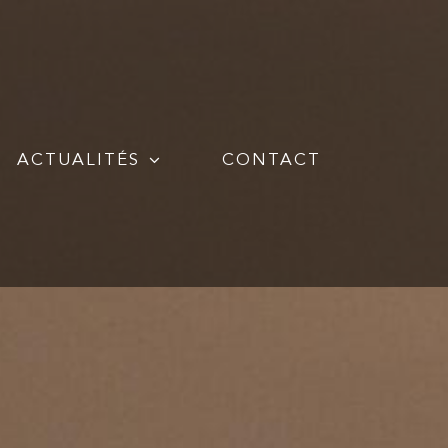
ACTUALITÉS
CONTACT