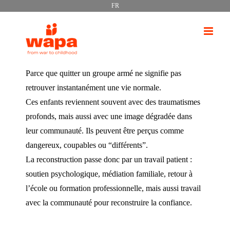
FR
Passer
au
contenu
Parce que quitter un groupe armé ne signifie pas
retrouver instantanément une vie normale.
Ces enfants reviennent souvent avec des traumatismes
profonds, mais aussi avec une image dégradée dans
leur communauté. Ils peuvent être perçus comme
dangereux, coupables ou “différents”.
La reconstruction passe donc par un travail patient :
soutien psychologique, médiation familiale, retour à
l’école ou formation professionnelle, mais aussi travail
avec la communauté pour reconstruire la confiance.