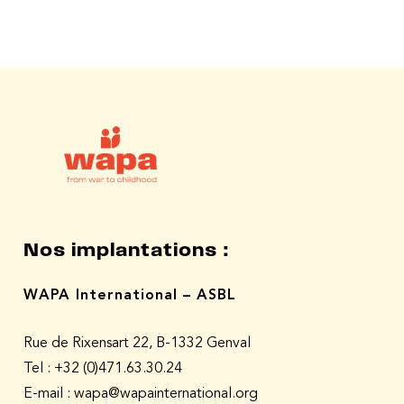
Nos implantations :
WAPA International – ASBL
Rue de Rixensart 22, B-1332 Genval
Tel :
+32 (0)471.63.30.24
E-mail : wapa@wapainternational.org