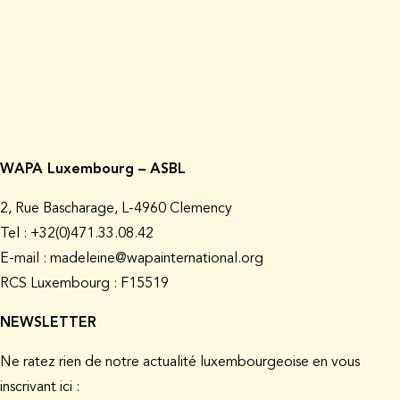
WAPA Luxembourg – ASBL
2, Rue Bascharage, L-4960 Clemency
Tel : +32(0)471.33.08.42
E-mail : madeleine@wapainternational.org
RCS Luxembourg : F15519
NEWSLETTER
Ne ratez rien de notre actualité luxembourgeoise en vous
inscrivant ici :