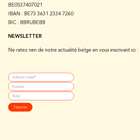
BE0537407021
IBAN : BE73 3631 2334 7260
BIC : BBRUBEBB
NEWSLETTER
Ne ratez rien de notre actualité belge en vous inscrivant ici :