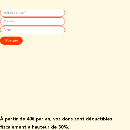
À p
artir de
40€ par an, vos dons sont déductibles
fiscalement à hauteur de 30%.