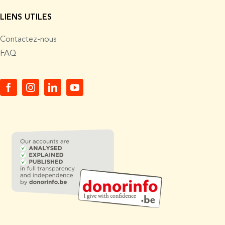
LIENS UTILES
Contactez-nous
FAQ