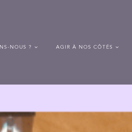
NS-NOUS ?
AGIR À NOS CÔTÉS