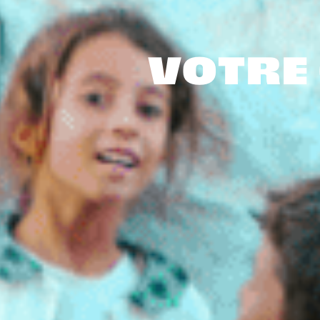
VOTRE 