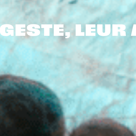
GESTE, LEUR