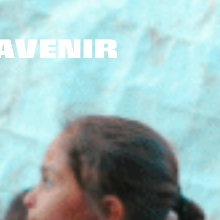
 AVENIR