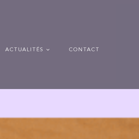
ACTUALITÉS
CONTACT