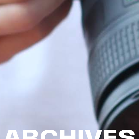
ARCHIVES